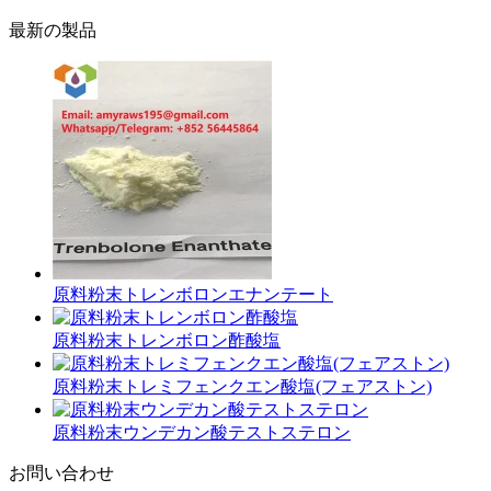
最新の製品
原料粉末トレンボロンエナンテート
原料粉末トレンボロン酢酸塩
原料粉末トレミフェンクエン酸塩(フェアストン)
原料粉末ウンデカン酸テストステロン
お問い合わせ